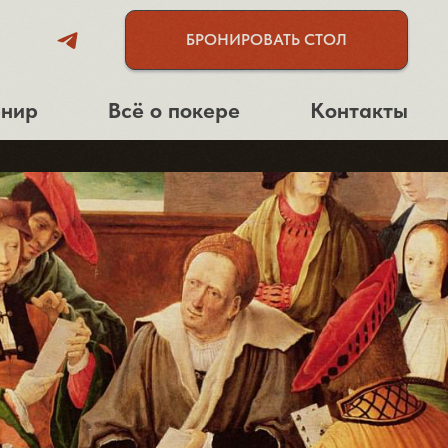
БРОНИРОВАТЬ СТОЛ
рнир
Всё о покере
Контакты