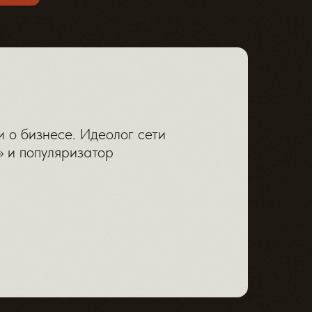
и о бизнесе. Идеолог сети
» и популяризатор