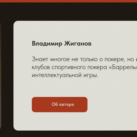
Владимир Жиганов
Знает многое не только о покере, но 
клубов спортивного покера «Баррель
интеллектуальной игры.
Об авторе